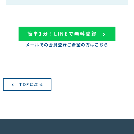
簡単1分！LINEで無料登録
メールでの会員登録ご希望の方はこちら
TOPに戻る