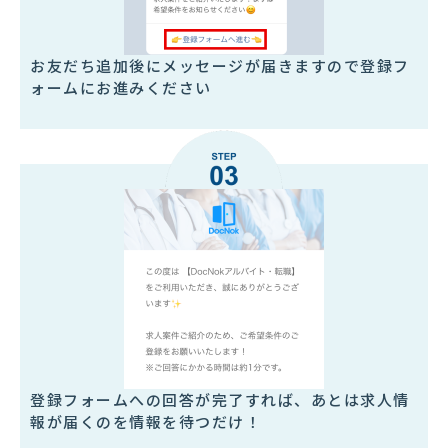
お友だち追加後にメッセージが届きますので登録フ
ォームにお進みください
登録フォームへの回答が完了すれば、あとは求人情
報が届くのを情報を待つだけ！