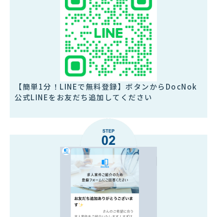
【簡単1分！LINEで無料登録】ボタンからDocNok
公式LINEをお友だち追加してください