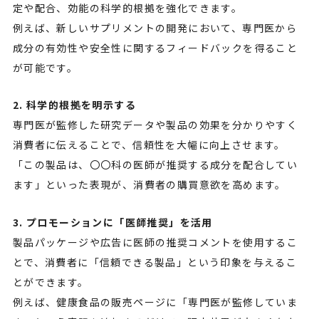
定や配合、効能の科学的根拠を強化できます。
例えば、新しいサプリメントの開発において、専門医から
成分の有効性や安全性に関するフィードバックを得ること
が可能です。
2. 科学的根拠を明示する
専門医が監修した研究データや製品の効果を分かりやすく
消費者に伝えることで、信頼性を大幅に向上させます。
「この製品は、〇〇科の医師が推奨する成分を配合してい
ます」といった表現が、消費者の購買意欲を高めます。
3. プロモーションに「医師推奨」を活用
製品パッケージや広告に医師の推奨コメントを使用するこ
とで、消費者に「信頼できる製品」という印象を与えるこ
とができます。
例えば、健康食品の販売ページに「専門医が監修していま