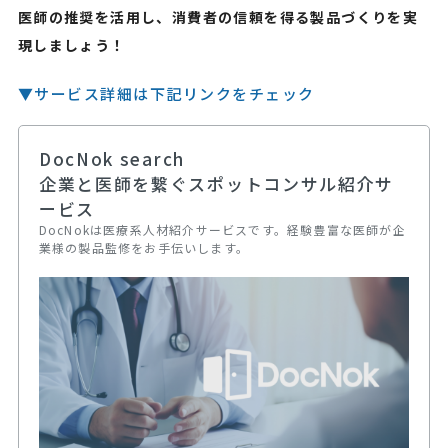
医師の推奨を活用し、消費者の信頼を得る製品づくりを実
現しましょう！
▼サービス詳細は下記リンクをチェック
DocNok search
企業と医師を繋ぐスポットコンサル紹介サ
ービス
DocNokは医療系人材紹介サービスです。経験豊富な医師が企
業様の製品監修をお手伝いします。