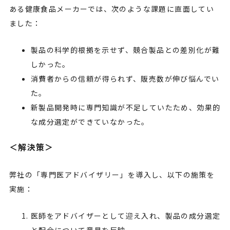
ある健康食品メーカーでは、次のような課題に直面してい
ました：
製品の科学的根拠を示せず、競合製品との差別化が難
しかった。
消費者からの信頼が得られず、販売数が伸び悩んでい
た。
新製品開発時に専門知識が不足していたため、効果的
な成分選定ができていなかった。
＜解決策＞
弊社の「専門医アドバイザリー」を導入し、以下の施策を
実施：
医師をアドバイザーとして迎え入れ、製品の成分選定