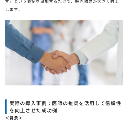
す」という表記を追加するだけで、販売効果が大きく向上
します。
実際の導入事例：医師の推奨を活用して信頼性
を向上させた成功例
＜背景＞