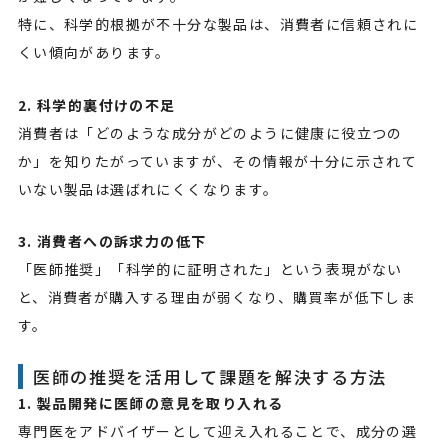
特に、科学的根拠が不十分な製品は、消費者に信頼されに
くい傾向があります。
2. 科学的裏付けの不足
消費者は「どのような成分がどのように健康に役立つの
か」を知りたがっていますが、その情報が十分に示されて
いない製品は選ばれにくくなります。
3. 消費者への訴求力の低下
「医師推奨」「科学的に証明された」という表現がない
と、消費者が購入する理由が弱くなり、購買率が低下しま
す。
医師の推奨を活用して課題を解決する方法
1. 製品開発に医師の意見を取り入れる
専門医をアドバイザーとして迎え入れることで、成分の選